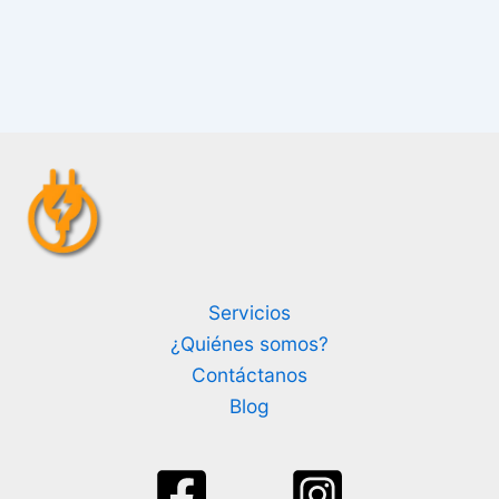
Servicios
¿Quiénes somos?
Contáctanos
Blog