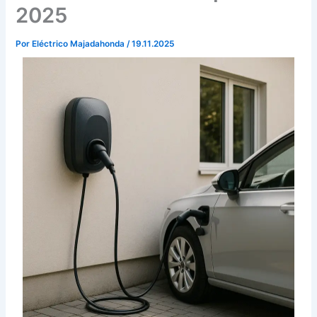
2025
Por
Eléctrico Majadahonda
/
19.11.2025