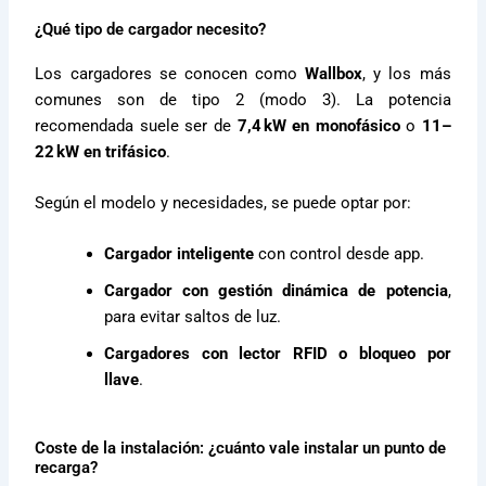
¿Qué tipo de cargador necesito?
Los cargadores se conocen como
Wallbox
, y los más
comunes son de tipo 2 (modo 3). La potencia
recomendada suele ser de
7,4 kW en monofásico
o
11–
22 kW en trifásico
.
Según el modelo y necesidades, se puede optar por:
Cargador inteligente
con control desde app.
Cargador con gestión dinámica de potencia
,
para evitar saltos de luz.
Cargadores con lector RFID o bloqueo por
llave
.
Coste de la instalación: ¿cuánto vale instalar un punto de
recarga?