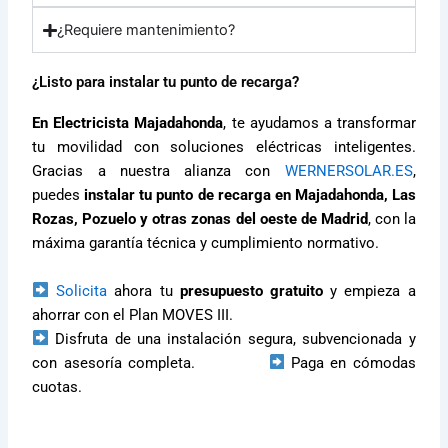
¿Requiere mantenimiento?
¿Listo para instalar tu punto de recarga?
En Electricista Majadahonda
, te ayudamos a transformar
tu movilidad con soluciones eléctricas inteligentes.
Gracias a nuestra alianza con
WERNERSOLAR.ES
,
puedes
instalar tu punto de recarga en Majadahonda, Las
Rozas, Pozuelo y otras zonas del oeste de Madrid
, con la
máxima garantía técnica y cumplimiento normativo.
Solicita
ahora tu
presupuesto gratuito
y empieza a
ahorrar con el Plan MOVES III.
Disfruta de una instalación segura, subvencionada y
con asesoría completa.
Paga en cómodas
cuotas.