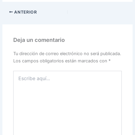
ANTERIOR
Deja un comentario
Tu dirección de correo electrónico no será publicada.
Los campos obligatorios están marcados con
*
Escribe
aquí...