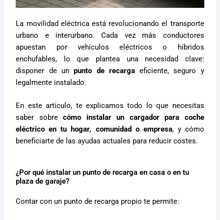
La movilidad eléctrica está revolucionando el transporte
urbano e interurbano. Cada vez más conductores
apuestan por vehículos eléctricos o híbridos
enchufables, lo que plantea una necesidad clave:
disponer de un
punto de recarga
eficiente, seguro y
legalmente instalado.
En este artículo, te explicamos todo lo que necesitas
saber sobre
cómo instalar un cargador para coche
eléctrico en tu hogar, comunidad o empresa
, y cómo
beneficiarte de las ayudas actuales para reducir costes.
¿Por qué instalar un punto de recarga en casa o en tu
plaza de garaje?
Contar con un punto de recarga propio te permite: