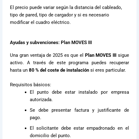
El precio puede variar según la distancia del cableado,
tipo de pared, tipo de cargador y si es necesario
modificar el cuadro eléctrico.
Ayudas y subvenciones: Plan MOVES III
Una gran ventaja de 2025 es que el
Plan MOVES III
sigue
activo. A través de este programa puedes recuperar
hasta un
80 % del coste de instalación
si eres particular.
Requisitos básicos:
El punto debe estar instalado por empresa
autorizada.
Se debe presentar factura y justificante de
pago.
El solicitante debe estar empadronado en el
domicilio del punto.