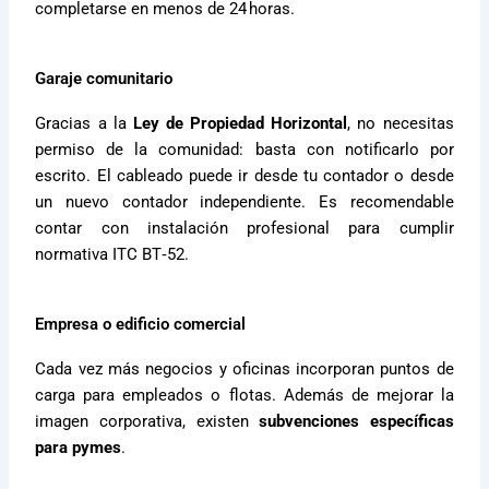
completarse en menos de 24 horas.
Garaje comunitario
Gracias a la
Ley de Propiedad Horizontal
, no necesitas
permiso de la comunidad: basta con notificarlo por
escrito. El cableado puede ir desde tu contador o desde
un nuevo contador independiente. Es recomendable
contar con instalación profesional para cumplir
normativa ITC BT‑52.
Empresa o edificio comercial
Cada vez más negocios y oficinas incorporan puntos de
carga para empleados o flotas. Además de mejorar la
imagen corporativa, existen
subvenciones específicas
para pymes
.