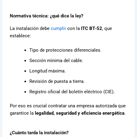
Normativa técnica: ¿qué dice la ley?
La instalación debe
cumplir
con la
ITC BT‑52
, que
establece:
Tipo de protecciones diferenciales.
Sección mínima del cable.
Longitud máxima.
Revisión de puesta a tierra.
Registro oficial del boletín eléctrico (CIE).
Por eso es crucial contratar una empresa autorizada que
garantice la
legalidad, seguridad y eficiencia energética
.
¿Cuánto tarda la instalación?