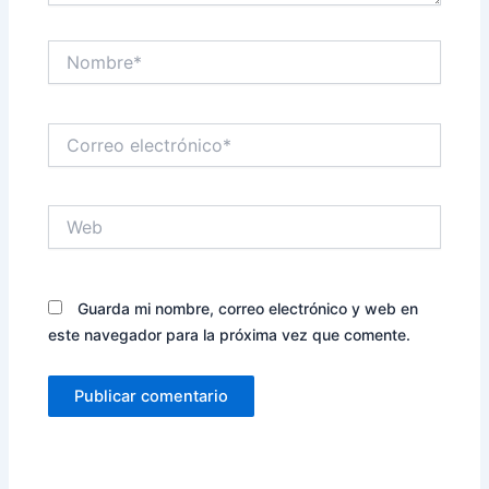
Nombre*
Correo
electrónico*
Web
Guarda mi nombre, correo electrónico y web en
este navegador para la próxima vez que comente.