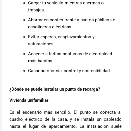
Cargar tu vehículo mientras duermes o
trabajas.
Ahorrar en costes frente a puntos públicos o
gasolineras eléctricas.
Evitar esperas, desplazamientos y
saturaciones.
Acceder a tarifas nocturnas de electricidad
más baratas.
Ganar autonomía, control y sostenibilidad.
¿Dónde se puede instalar un punto de recarga?
Vivienda unifamiliar
Es el escenario más sencillo. El punto se conecta al
cuadro eléctrico de la casa, y se instala un cableado
hasta el lugar de aparcamiento. La instalación suele