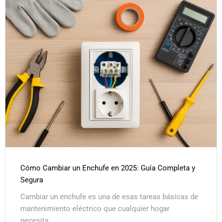
Cómo Cambiar un Enchufe en 2025: Guía Completa y
Segura
Cambiar un enchufe es una de esas tareas básicas de
mantenimiento eléctrico que cualquier hogar
necesita...