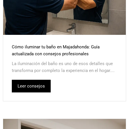
Cómo iluminar tu baño en Majadahonda: Guía
actualizada con consejos profesionales
La iluminación del baño es uno de esos detalles que
transforma por completo la experiencia en el hogar....
Leer consejos