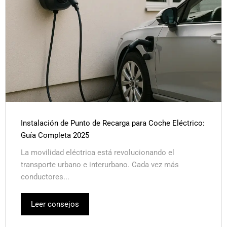
Instalación de Punto de Recarga para Coche Eléctrico:
Guía Completa 2025
La movilidad eléctrica está revolucionando el
transporte urbano e interurbano. Cada vez más
conductores...
Leer consejos