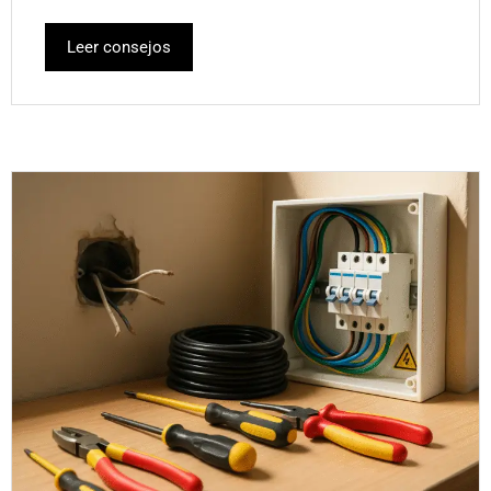
Leer consejos