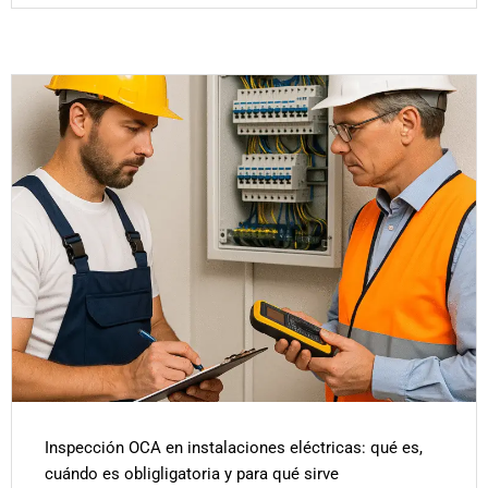
Inspección OCA en instalaciones eléctricas: qué es,
cuándo es obligligatoria y para qué sirve