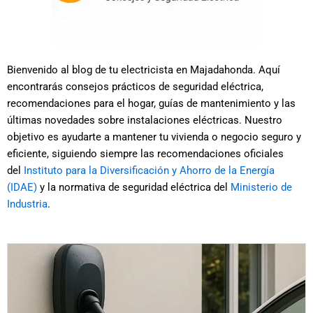
Bienvenido al blog de tu electricista en Majadahonda. Aquí
encontrarás consejos prácticos de seguridad eléctrica,
recomendaciones para el hogar, guías de mantenimiento y las
últimas novedades sobre instalaciones eléctricas. Nuestro
objetivo es ayudarte a mantener tu vivienda o negocio seguro y
eficiente, siguiendo siempre las recomendaciones oficiales
del
Instituto para la Diversificación y Ahorro de la Energía
(IDAE)
y la normativa de seguridad eléctrica del
Ministerio de
Industria
.