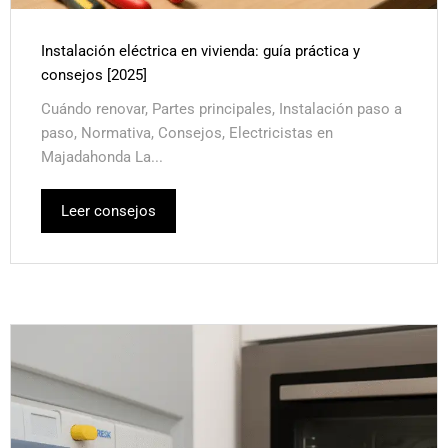
Instalación eléctrica en vivienda: guía práctica y
consejos [2025]
Cuándo renovar, Partes principales, Instalación paso a
paso, Normativa, Consejos, Electricistas en
Majadahonda La...
Leer consejos