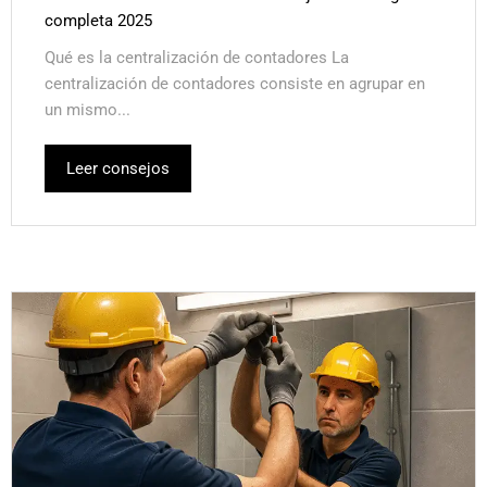
completa 2025
Qué es la centralización de contadores La
centralización de contadores consiste en agrupar en
un mismo...
Leer consejos