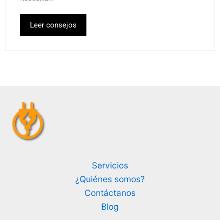
Leer consejos
Servicios
¿Quiénes somos?
Contáctanos
Blog