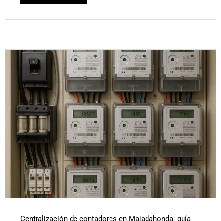
Centralización de contadores en Majadahonda: guía