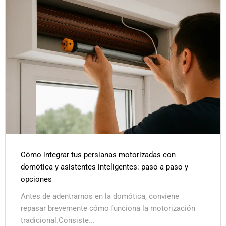
Cómo integrar tus persianas motorizadas con
domótica y asistentes inteligentes: paso a paso y
opciones
Antes de adentrarnos en la domótica, conviene
repasar brevemente cómo funciona la motorización
tradicional.Consiste...