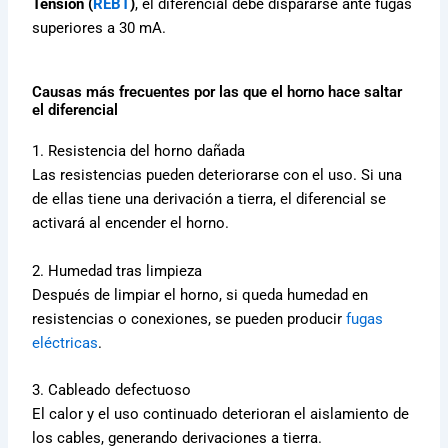
Tensión (
REBT
)
, el diferencial debe dispararse ante fugas
superiores a 30 mA.
Causas más frecuentes por las que el horno hace saltar
el diferencial
1. Resistencia del horno dañada
Las resistencias pueden deteriorarse con el uso. Si una
de ellas tiene una derivación a tierra, el diferencial se
activará al encender el horno.
2. Humedad tras limpieza
Después de limpiar el horno, si queda humedad en
resistencias o conexiones, se pueden producir
fugas
eléctricas
.
3. Cableado defectuoso
El calor y el uso continuado deterioran el aislamiento de
los cables, generando derivaciones a tierra.