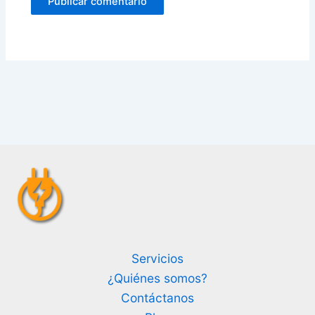
Servicios
¿Quiénes somos?
Contáctanos