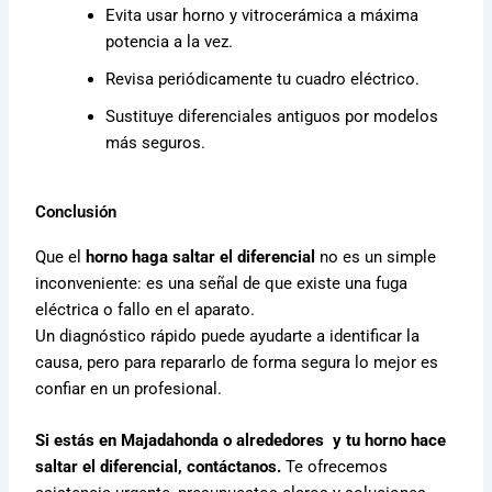
Evita usar horno y vitrocerámica a máxima
potencia a la vez.
Revisa periódicamente tu cuadro eléctrico.
Sustituye diferenciales antiguos por modelos
más seguros.
Conclusión
Que el
horno haga saltar el diferencial
no es un simple
inconveniente: es una señal de que existe una fuga
eléctrica o fallo en el aparato.
Un diagnóstico rápido puede ayudarte a identificar la
causa, pero para repararlo de forma segura lo mejor es
confiar en un profesional.
Si estás en Majadahonda o alrededores y tu horno hace
saltar el diferencial, contáctanos.
Te ofrecemos