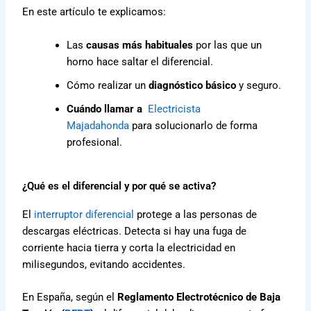
En este artículo te explicamos:
Las
causas más habituales
por las que un
horno hace saltar el diferencial.
Cómo realizar un
diagnóstico básico
y seguro.
Cuándo llamar a
Electricista
Majadahonda
para solucionarlo de forma
profesional.
¿Qué es el diferencial y por qué se activa?
El
interruptor diferencial
protege a las personas de
descargas eléctricas. Detecta si hay una fuga de
corriente hacia tierra y corta la electricidad en
milisegundos, evitando accidentes.
En España, según el
Reglamento Electrotécnico de Baja