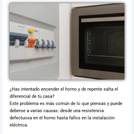
¿Has intentado encender el horno y de repente salta el
diferencial de tu casa?
Este problema es más común de lo que piensas y puede
deberse a varias causas: desde una resistencia
defectuosa en el horno hasta fallos en la instalación
eléctrica.