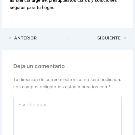
asistencia urgente, presupuestos claros y soluciones
seguras para tu hogar.
ANTERIOR
SIGUIENTE
Deja un comentario
Tu dirección de correo electrónico no será publicada.
Los campos obligatorios están marcados con
*
Escribe
aquí...