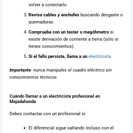
volver a conectarlo.
Revisa cables y enchufes
buscando desgaste o
quemaduras.
Comprueba con un tester o megóhmetro
si
existe derivación de corriente a tierra (solo si
tienes conocimientos).
Si el fallo persiste, llama a un
electricista
.
Importante
: nunca manipules el cuadro eléctrico sin
conocimientos técnicos.
Cuándo llamar a un electricista profesional en
Majadahonda
Debes contactar con un profesional si:
El diferencial sigue saltando incluso con el