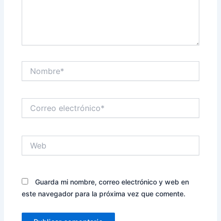
Nombre*
Correo
electrónico*
Web
Guarda mi nombre, correo electrónico y web en
este navegador para la próxima vez que comente.