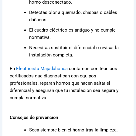
horno desconectado.
Detectas olor a quemado, chispas o cables
dañados.
El cuadro eléctrico es antiguo y no cumple
normativa.
Necesitas sustituir el diferencial o revisar la
instalación completa.
En
Electricista Majadahonda
contamos con técnicos
certificados que diagnostican con equipos
profesionales, reparan hornos que hacen saltar el
diferencial y aseguran que tu instalación sea segura y
cumpla normativa.
Consejos de prevención
Seca siempre bien el horno tras la limpieza.