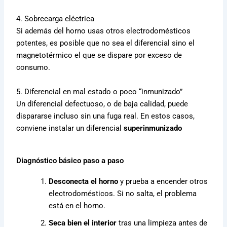
4. Sobrecarga eléctrica
Si además del horno usas otros electrodomésticos
potentes, es posible que no sea el diferencial sino el
magnetotérmico el que se dispare por exceso de
consumo.
5. Diferencial en mal estado o poco “inmunizado”
Un diferencial defectuoso, o de baja calidad, puede
dispararse incluso sin una fuga real. En estos casos,
conviene instalar un diferencial
superinmunizado
Diagnóstico básico paso a paso
Desconecta el horno
y prueba a encender otros
electrodomésticos. Si no salta, el problema
está en el horno.
Seca bien el interior
tras una limpieza antes de